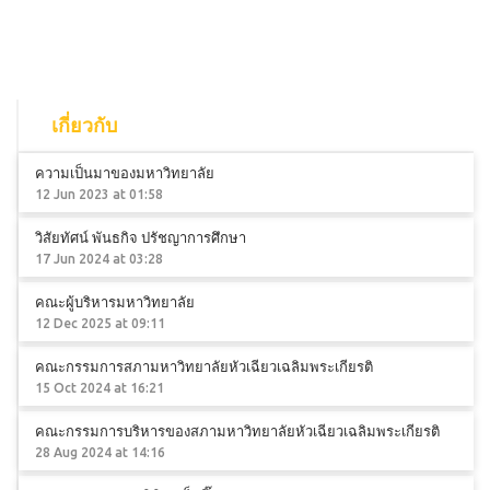
เกี่ยวกับ
ความเป็นมาของมหาวิทยาลัย
12 Jun 2023 at 01:58
วิสัยทัศน์ พันธกิจ ปรัชญาการศึกษา
17 Jun 2024 at 03:28
คณะผู้บริหารมหาวิทยาลัย
12 Dec 2025 at 09:11
คณะกรรมการสภามหาวิทยาลัยหัวเฉียวเฉลิมพระเกียรติ
15 Oct 2024 at 16:21
คณะกรรมการบริหารของสภามหาวิทยาลัยหัวเฉียวเฉลิมพระเกียรติ
28 Aug 2024 at 14:16