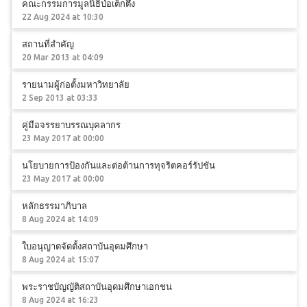
คณะกรรมการมูลนิธิป่อเต็กตึ๊ง
22 Aug 2024 at 10:30
สถานที่สำคัญ
20 Mar 2013 at 04:09
รายนามผู้ก่อตั้งมหาวิทยาลัย
2 Sep 2013 at 03:33
คู่มือจรรยาบรรณบุคลากร
23 May 2017 at 00:00
นโยบายการป้องกันและต่อต้านการทุจริตคอร์รัปชัน
23 May 2017 at 00:00
หลักธรรมาภิบาล
8 Aug 2024 at 14:09
ใบอนุญาตจัดตั้งสถาบันอุดมศึกษา
8 Aug 2024 at 15:07
พระราชบัญญัติสถาบันอุดมศึกษาเอกชน
8 Aug 2024 at 16:23