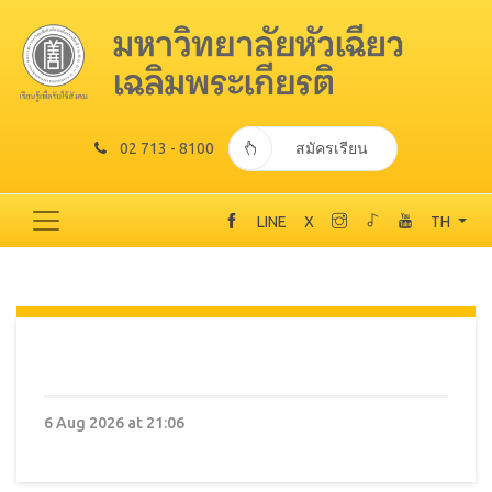
02 713 - 8100
สมัครเรียน
LINE
X
TH
6 Aug 2026 at 21:06