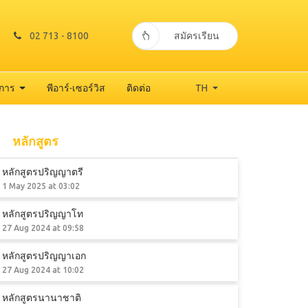
02 713 - 8100
สมัครเรียน
าการ
พีอาร์-เซอร์วิส
ติดต่อ
TH
หลักสูตร
หลักสูตรปริญญาตรี
1 May 2025 at 03:02
หลักสูตรปริญญาโท
27 Aug 2024 at 09:58
หลักสูตรปริญญาเอก
27 Aug 2024 at 10:02
หลักสูตรนานาชาติ