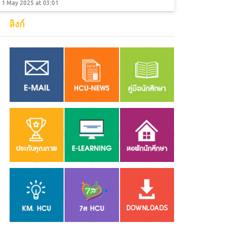
1 May 2025 at 03:01
ลิงก์