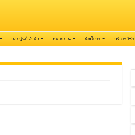
กอง ศูนย์ สำนัก
หน่วยงาน
นักศึกษา
บริการวิช