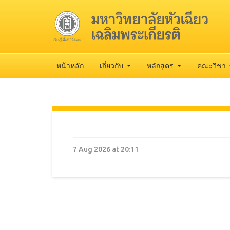
หน้าหลัก
เกี่ยวกับ
หลักสูตร
คณะวิชา
7 Aug 2026 at 20:11