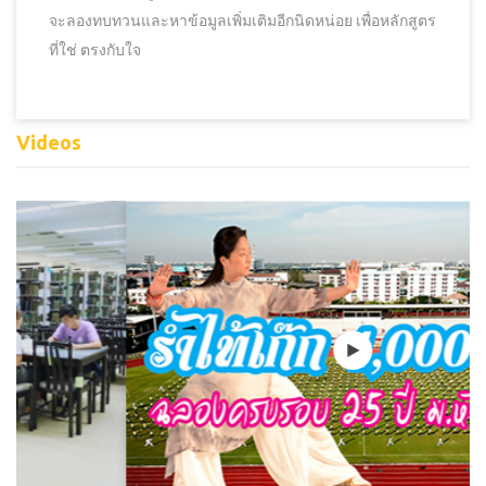
จะลองทบทวนและหาข้อมูลเพิ่มเติมอีกนิดหน่อย เพื่อหลักสูตร
ที่ใช่ ตรงกับใจ
Videos