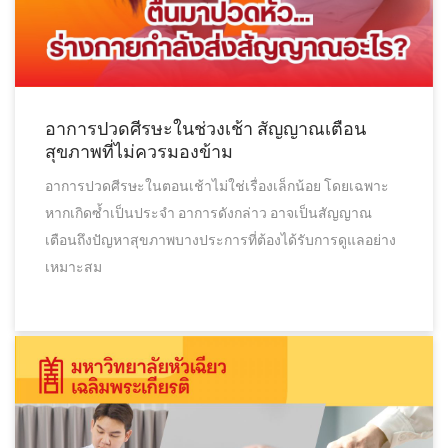
อาการปวดศีรษะในช่วงเช้า สัญญาณเตือน
สุขภาพที่ไม่ควรมองข้าม
อาการปวดศีรษะในตอนเช้าไม่ใช่เรื่องเล็กน้อย โดยเฉพาะ
หากเกิดซ้ำเป็นประจำ อาการดังกล่าว อาจเป็นสัญญาณ
เตือนถึงปัญหาสุขภาพบางประการที่ต้องได้รับการดูแลอย่าง
เหมาะสม