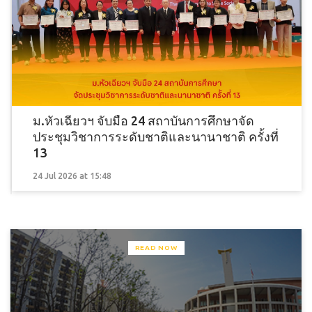
ม.หัวเฉียวฯ จับมือ 24 สถาบันการศึกษาจัด
ประชุมวิชาการระดับชาติและนานาชาติ ครั้งที่
13
24 Jul 2026 at 15:48
READ NOW