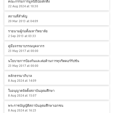
คณะกรรมการมูลนิธิป่อเต็กตึ๊ง
22 Aug 2024 at 10:30
สถานที่สำคัญ
20 Mar 2013 at 04:09
รายนามผู้ก่อตั้งมหาวิทยาลัย
2 Sep 2013 at 03:33
คู่มือจรรยาบรรณบุคลากร
23 May 2017 at 00:00
นโยบายการป้องกันและต่อต้านการทุจริตคอร์รัปชัน
23 May 2017 at 00:00
หลักธรรมาภิบาล
8 Aug 2024 at 14:09
ใบอนุญาตจัดตั้งสถาบันอุดมศึกษา
8 Aug 2024 at 15:07
พระราชบัญญัติสถาบันอุดมศึกษาเอกชน
8 Aug 2024 at 16:23