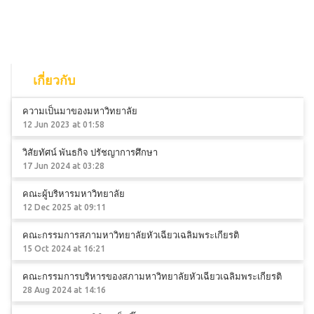
เกี่ยวกับ
ความเป็นมาของมหาวิทยาลัย
12 Jun 2023 at 01:58
วิสัยทัศน์ พันธกิจ ปรัชญาการศึกษา
17 Jun 2024 at 03:28
คณะผู้บริหารมหาวิทยาลัย
12 Dec 2025 at 09:11
คณะกรรมการสภามหาวิทยาลัยหัวเฉียวเฉลิมพระเกียรติ
15 Oct 2024 at 16:21
คณะกรรมการบริหารของสภามหาวิทยาลัยหัวเฉียวเฉลิมพระเกียรติ
28 Aug 2024 at 14:16