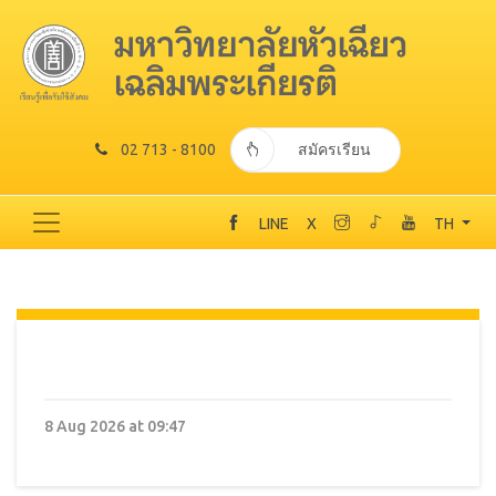
02 713 - 8100
สมัครเรียน
LINE
X
TH
8 Aug 2026 at 09:47