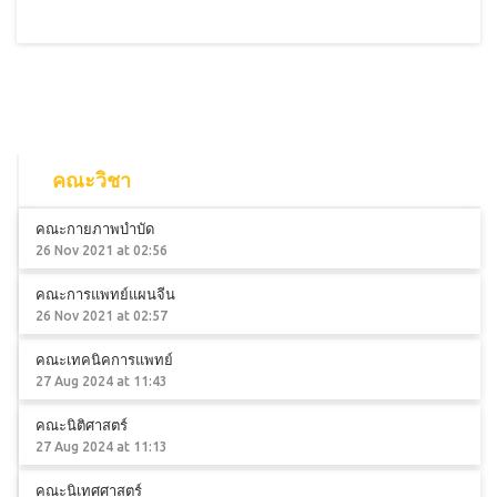
คณะวิชา
คณะกายภาพบำบัด
26 Nov 2021 at 02:56
คณะการแพทย์แผนจีน
26 Nov 2021 at 02:57
คณะเทคนิคการแพทย์
27 Aug 2024 at 11:43
คณะนิติศาสตร์
27 Aug 2024 at 11:13
คณะนิเทศศาสตร์