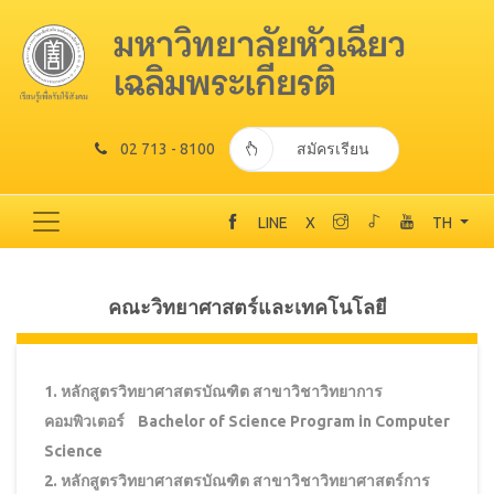
02 713 - 8100
สมัครเรียน
LINE
X
TH
คณะวิทยาศาสตร์และเทคโนโลยี
1. หลักสูตรวิทยาศาสตรบัณฑิต สาขาวิชาวิทยาการ
คอมพิวเตอร์ Bachelor of Science Program in Computer
Science
2. หลักสูตรวิทยาศาสตรบัณฑิต สาขาวิชาวิทยาศาสตร์การ