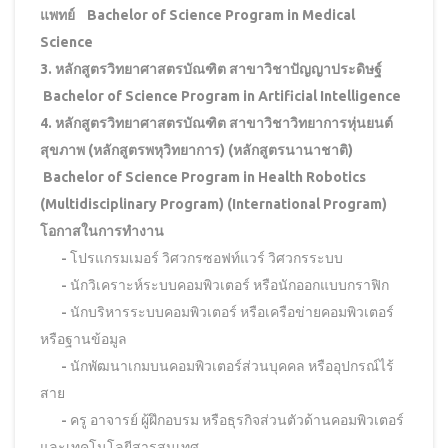
แพทย์ Bachelor of Science Program in Medical
Science
3. หลักสูตรวิทยาศาสตรบัณฑิต สาขาวิชาปัญญาประดิษฐ์
Bachelor of Science Program in Artificial Intelligence
4. หลักสูตรวิทยาศาสตรบัณฑิต สาขาวิชาวิทยาการหุ่นยนต์
สุขภาพ (หลักสูตรพหุวิทยาการ) (หลักสูตรนานาชาติ)
Bachelor of Science Program in Health Robotics
(Multidisciplinary Program) (International Program)
โอกาสในการทำงาน
- โปรแกรมเมอร์ วิศวกรซอฟท์แวร์ วิศวกรระบบ
- นักวิเคราะห์ระบบคอมพิวเตอร์ หรือนักออกแบบกราฟิก
- นักบริหารระบบคอมพิวเตอร์ หรือเครือข่ายคอมพิวเตอร์
หรือฐานข้อมูล
- นักพัฒนาเกมบนคอมพิวเตอร์ส่วนบุคคล หรืออุปกรณ์ไร้
สาย
- ครู อาจารย์ ผู้ฝึกอบรม หรือธุรกิจส่วนตัวด้านคอมพิวเตอร์
และเทคโนโลยีสารสนเทศ