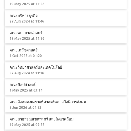
19 May 2025 at 11:26
คณะบริหารธุรกิจ
27 Aug 2024 at 11:46
คณะพยาบาลศาสตร์
19 May 2025 at 11:26
คณะเภสัชศาสตร์
1 Oct 2025 at 01:20
คณะวิทยาศาสตร์และเทคโนโลยี
27 Aug 2024 at 11:16
คณะศิลปศาสตร์
1 May 2025 at 03:14
คณะสังคมสงเคราะห์ศาสตร์และสวัสดิการสังคม
5 Jun 2026 at 01:53
คณะสาธารณสุขศาสตร์ และสิ่งแวดล้อม
19 May 2025 at 09:55