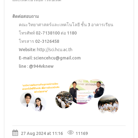
ติดต่อสอบถาม
คณะวิทยาศาสตร์และเทคโนโลยี ชั้น 3 อาคารเรียน
โทรศัพท์ 02-7138100 ต่อ 1180
โทรสาร 02-3126458
Website:
http://sci.hcu.ac.th
E-mail: sciencehcu@gmail.com
line : @944vknew
27 Aug 2024 at 11:16
11169