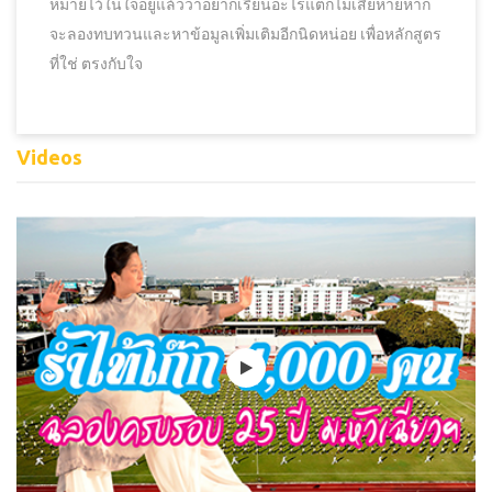
หมายไว้ในใจอยู่แล้วว่าอยากเรียนอะไรแต่ก็ไม่เสียหายหาก
จะลองทบทวนและหาข้อมูลเพิ่มเติมอีกนิดหน่อย เพื่อหลักสูตร
ที่ใช่ ตรงกับใจ
Videos