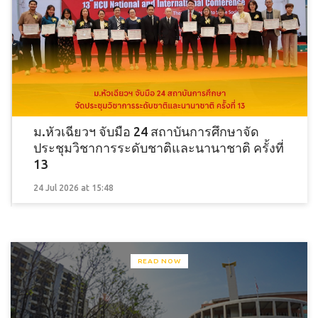
ม.หัวเฉียวฯ จับมือ 24 สถาบันการศึกษาจัด
ประชุมวิชาการระดับชาติและนานาชาติ ครั้งที่
13
24 Jul 2026 at 15:48
READ NOW