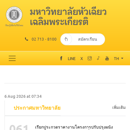
02 713 - 8100
สมัครเรียน
LINE
X
TH
6 Aug 2026 at 07:34
ประกาศมหาวิทยาลัย
เพิ่มเติม
061
เรียกประกวดราคางานโครงการปรับปรุงผนัง