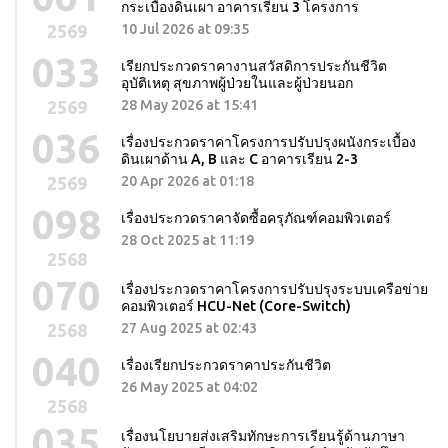
กระเบื้องดินเผา อาคารเรียน 3 โครงการ
2569
10 Jul 2026 at 09:35
033
เรียกประกวดราคางานสวัสดิการประกันชีวิต
อุบัติเหตุ สุขภาพผู้ป่วยในและผู้ป่วยนอก
2569
28 May 2026 at 15:41
036
เรื่องประกวดราคาโครงการปรับปรุงผนังกระเบื้อง
ดินเผาด้าน A, B และ C อาคารเรียน 2-3
2569
20 Apr 2026 at 01:18
098
เรื่องประกวดราคาจัดซื้อครุภัณฑ์คอมพิวเตอร์
28 Oct 2025 at 11:19
2568
070
เรื่องประกวดราคาโครงการปรับปรุงระบบเครือข่าย
คอมพิวเตอร์ HCU-Net (Core-Switch)
2568
27 Aug 2025 at 02:43
040
เรื่องเรียกประกวดราคาประกันชีวิต
26 May 2025 at 04:02
2568
035
เรื่องนโยบายส่งเสริมทักษะการเรียนรู้ด้านภาษา