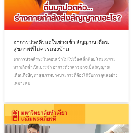
อาการปวดศีรษะในช่วงเช้า สัญญาณเตือน
สุขภาพที่ไม่ควรมองข้าม
อาการปวดศีรษะในตอนเช้าไม่ใช่เรื่องเล็กน้อย โดยเฉพาะ
หากเกิดซ้ำเป็นประจำ อาการดังกล่าว อาจเป็นสัญญาณ
เตือนถึงปัญหาสุขภาพบางประการที่ต้องได้รับการดูแลอย่าง
เหมาะสม