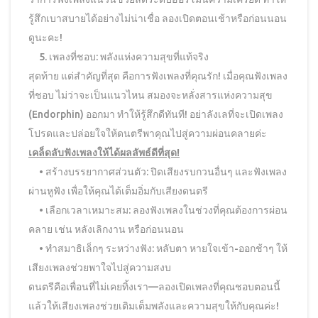
รู้สึกเบาสบายได้อย่างไม่น่าเชื่อ ลองเปิดตอนเช้าหรือก่อนนอน
ดูนะคะ!
5. เพลงที่ชอบ: พลังแห่งความสุขที่แท้จริง
สุดท้าย แต่สำคัญที่สุด คือการฟังเพลงที่คุณรัก! เมื่อคุณฟังเพลง
ที่ชอบ ไม่ว่าจะเป็นแนวไหน สมองจะหลั่งสารแห่งความสุข
(Endorphin) ออกมา ทำให้รู้สึกดีทันที! อย่าลังเลที่จะเปิดเพลง
โปรดและปล่อยใจให้ดนตรีพาคุณไปสู่ความผ่อนคลายค่ะ
เคล็ดลับฟังเพลงให้ได้ผลลัพธ์ดีที่สุด!
• สร้างบรรยากาศส่วนตัว: ปิดเสียงรบกวนอื่นๆ และฟังเพลง
ผ่านหูฟัง เพื่อให้คุณได้เต็มอิ่มกับเสียงดนตรี
• เลือกเวลาเหมาะสม: ลองฟังเพลงในช่วงที่คุณต้องการผ่อน
คลาย เช่น หลังเลิกงาน หรือก่อนนอน
• ทำสมาธิเล็กๆ ระหว่างฟัง: หลับตา หายใจเข้า-ออกช้าๆ ให้
เสียงเพลงช่วยพาใจไปสู่ความสงบ
ดนตรีคือเพื่อนที่ไม่เคยทิ้งเรา—ลองเปิดเพลงที่คุณชอบตอนนี้
แล้วให้เสียงเพลงช่วยเติมเต็มพลังและความสุขให้กับคุณค่ะ!