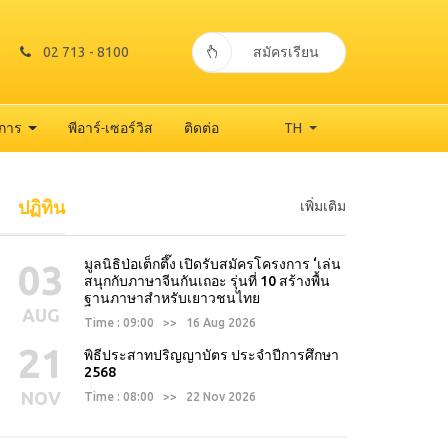
02 713 - 8100
สมัครเรียน
าการ
พีอาร์-เซอร์วิส
ติดต่อ
TH
ปฏิทิน
เพิ่มเติม
มูลนิธิป่อเต็กตึ๊ง เปิดรับสมัครโครงการ ‘เล่น
03
สนุกกับภาษาจีนกันเถอะ รุ่นที่ 10 สร้างพื้น
ฐานภาษาสำหรับเยาวชนไทย
AUG
Time : 09:00 >> 16 Aug 2026
21
พิธีประสาทปริญญาบัตร ประจำปีการศึกษา
2568
NOV
Time : 08:00 >> 22 Nov 2026