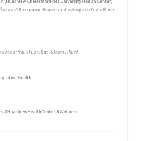
รติ (Huachiew Chalermprakiet University Health Center)
ุนไพรและวิธีการผสมชาที่เหมาะสมสำหรับคุณ มารับคำปรึกษา
าพแห่งมหาวิทยาลัยหัวเฉียวเฉลิมพระเกียรติ
egrative Health
ts #HuachiewHealthCenter #Wellness