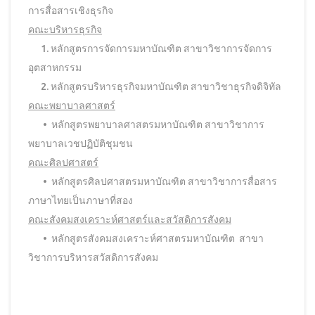
การสื่อสารเชิงธุรกิจ
คณะบริหารธุรกิจ
1. หลักสูตรการจัดการมหาบัณฑิต สาขาวิชาการจัดการ
อุตสาหกรรม
2. หลักสูตรบริหารธุรกิจมหาบัณฑิต สาขาวิชาธุรกิจดิจิทัล
คณะพยาบาลศาสตร์
• หลักสูตรพยาบาลศาสตรมหาบัณฑิต สาขาวิชาการ
พยาบาลเวชปฏิบัติชุมชน
คณะศิลปศาสตร์
• หลักสูตรศิลปศาสตรมหาบัณฑิต สาขาวิชาการสื่อสาร
ภาษาไทยเป็นภาษาที่สอง
คณะสังคมสงเคราะห์ศาสตร์และสวัสดิการสังคม
• หลักสูตรสังคมสงเคราะห์ศาสตรมหาบัณฑิต สาขา
วิชาการบริหารสวัสดิการสังคม