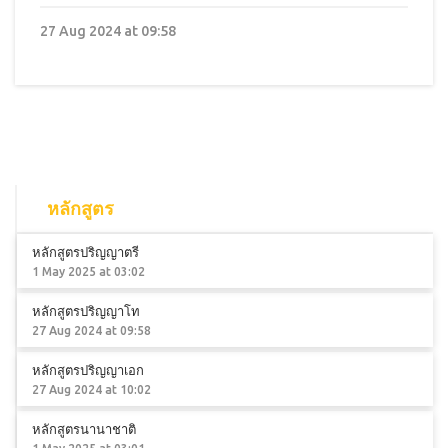
27 Aug 2024 at 09:58
หลักสูตร
หลักสูตรปริญญาตรี
1 May 2025 at 03:02
หลักสูตรปริญญาโท
27 Aug 2024 at 09:58
หลักสูตรปริญญาเอก
27 Aug 2024 at 10:02
หลักสูตรนานาชาติ