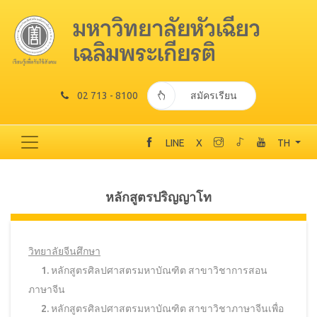
02 713 - 8100
สมัครเรียน
LINE
X
TH
หลักสูตรปริญญาโท
วิทยาลัยจีนศึกษา
1. หลักสูตรศิลปศาสตรมหาบัณฑิต สาขาวิชาการสอน
ภาษาจีน
2. หลักสูตรศิลปศาสตรมหาบัณฑิต สาขาวิชาภาษาจีนเพื่อ