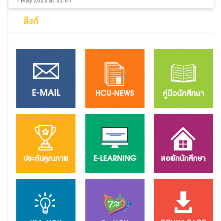
1 May 2025 at 03:01
ลิงก์