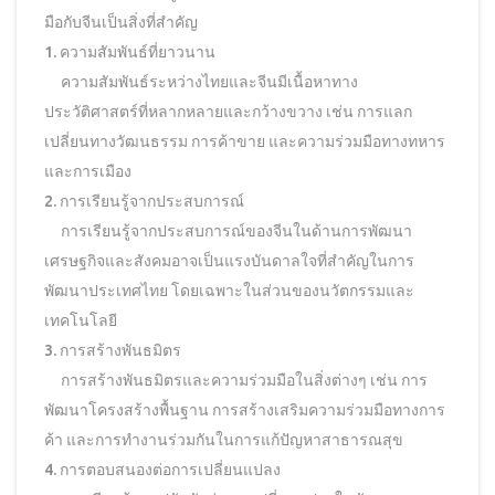
มือกับจีนเป็นสิ่งที่สำคัญ
1. ความสัมพันธ์ที่ยาวนาน
ความสัมพันธ์ระหว่างไทยและจีนมีเนื้อหาทาง
ประวัติศาสตร์ที่หลากหลายและกว้างขวาง เช่น การแลก
เปลี่ยนทางวัฒนธรรม การค้าขาย และความร่วมมือทางทหาร
และการเมือง
2. การเรียนรู้จากประสบการณ์
การเรียนรู้จากประสบการณ์ของจีนในด้านการพัฒนา
เศรษฐกิจและสังคมอาจเป็นแรงบันดาลใจที่สำคัญในการ
พัฒนาประเทศไทย โดยเฉพาะในส่วนของนวัตกรรมและ
เทคโนโลยี
3. การสร้างพันธมิตร
การสร้างพันธมิตรและความร่วมมือในสิ่งต่างๆ เช่น การ
พัฒนาโครงสร้างพื้นฐาน การสร้างเสริมความร่วมมือทางการ
ค้า และการทำงานร่วมกันในการแก้ปัญหาสาธารณสุข
4. การตอบสนองต่อการเปลี่ยนแปลง