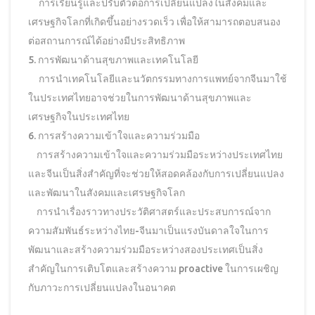
การเรียนรู้และปรับตัวต่อการเปลี่ยนแปลงในสังคมและ
เศรษฐกิจโลกที่เกิดขึ้นอย่างรวดเร็ว เพื่อให้สามารถตอบสนอง
ต่อสถานการณ์ได้อย่างมีประสิทธิภาพ
5. การพัฒนาด้านสุขภาพและเทคโนโลยี
การนำเทคโนโลยีและนวัตกรรมทางการแพทย์จากจีนมาใช้
ในประเทศไทยอาจช่วยในการพัฒนาด้านสุขภาพและ
เศรษฐกิจในประเทศไทย
6. การสร้างความเข้าใจและความร่วมมือ
การสร้างความเข้าใจและความร่วมมือระหว่างประเทศไทย
และจีนเป็นสิ่งสำคัญที่จะช่วยให้สอดคล้องกับการเปลี่ยนแปลง
และพัฒนาในสังคมและเศรษฐกิจโลก
การนำเรื่องราวทางประวัติศาสตร์และประสบการณ์จาก
ความสัมพันธ์ระหว่างไทย-จีนมาเป็นแรงบันดาลใจในการ
พัฒนาและสร้างความร่วมมือระหว่างสองประเทศเป็นสิ่ง
สำคัญในการเติบโตและสร้างความ proactive ในการเผชิญ
กับภาวะการเปลี่ยนแปลงในอนาคต