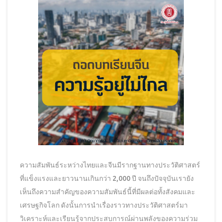
ความสัมพันธ์ระหว่างไทยและจีนมีรากฐานทางประวัติศาสตร์
ที่แข็งแรงและยาวนานเกินกว่า 2,000 ปี จนถึงปัจจุบันเรายัง
เห็นถึงความสำคัญของความสัมพันธ์นี้ที่มีผลต่อทั้งสังคมและ
เศรษฐกิจโลก ดังนั้นการนำเรื่องราวทางประวัติศาสตร์มา
วิเคราะห์และเรียนรู้จากประสบการณ์ผ่านพลังของความร่วม