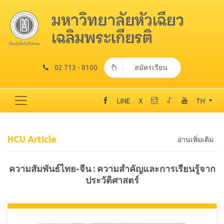
02 713 - 8100
สมัครเรียน
LINE
X
TH
HCU Article
อ่านเพิ่มเติม
ความสัมพันธ์ไทย-จีน : ความสำคัญและการเรียนรู้จาก
ประวัติศาสตร์