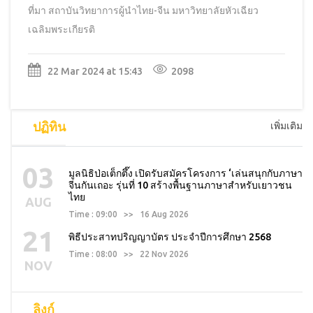
ที่มา
สถาบันวิทยาการผู้นำไทย-จีน มหาวิทยาลัยหัวเฉียว
เฉลิมพระเกียรติ
22 Mar 2024 at 15:43
2098
ปฏิทิน
เพิ่มเติม
03
มูลนิธิป่อเต็กตึ๊ง เปิดรับสมัครโครงการ ‘เล่นสนุกกับภาษา
จีนกันเถอะ รุ่นที่ 10 สร้างพื้นฐานภาษาสำหรับเยาวชน
ไทย
AUG
Time : 09:00 >> 16 Aug 2026
21
พิธีประสาทปริญญาบัตร ประจำปีการศึกษา 2568
Time : 08:00 >> 22 Nov 2026
NOV
ลิงก์