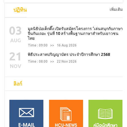
ปฏิทิน
เพิ่มเติม
03
มูลนิธิป่อเต็กตึ๊ง เปิดรับสมัครโครงการ ‘เล่นสนุกกับภาษา
จีนกันเถอะ รุ่นที่ 10 สร้างพื้นฐานภาษาสำหรับเยาวชน
ไทย
AUG
Time : 09:00 >> 16 Aug 2026
21
พิธีประสาทปริญญาบัตร ประจำปีการศึกษา 2568
Time : 08:00 >> 22 Nov 2026
NOV
ลิงก์