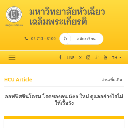
02 713 - 8100
สมัครเรียน
LINE
X
TH
HCU Article
อ่านเพิ่มเติม
ออฟฟิศซินโดรม โรคของคน Gen ใหม่ ดูแลอย่างไรไม่
ให้เรื้อรัง