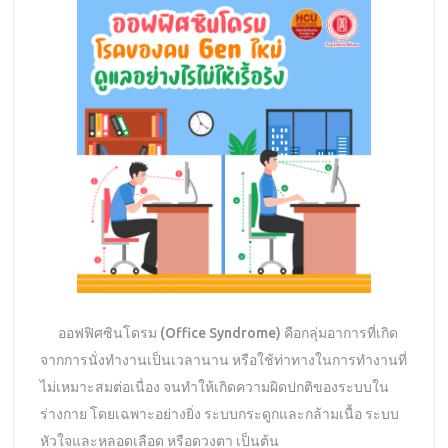
ออฟฟิศซินโดรม (Office Syndrome) คือกลุ่มอาการที่เกิด
จากการนั่งทำงานเป็นเวลานาน หรือใช้ท่าทางในการทำงานที่
ไม่เหมาะสมต่อเนื่อง จนทำให้เกิดความผิดปกติของระบบใน
ร่างกาย โดยเฉพาะอย่างยิ่ง ระบบกระดูกและกล้ามเนื้อ ระบบ
หัวใจและหลอดเลือด หรือดวงตา เป็นต้น