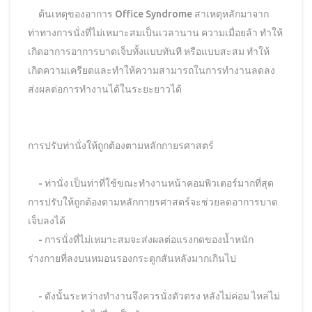
ต้นเหตุของอาการ Office Syndrome สาเหตุหลักมาจาก
ท่าทางการนั่งที่ไม่เหมาะสมเป็นเวลานาน ความเมื่อยล้า ทำให้
เกิดอาการอาการบาดเจ็บทั้งแบบทันที หรือแบบสะสม ทำให้
เกิดความเครียดและทำให้ความสามารถในการทำงานลดลง
ส่งผลต่อการทำงานได้ในระยะยาวได้
การปรับท่านั่งให้ถูกต้องตามหลักกายรศาสตร์
- ท่านั่ง เป็นท่าที่ใช้ขณะทำงานหน้าคอมพิวเตอร์มากที่สุด
การปรับให้ถูกต้องตามหลักกายรศาสตร์จะช่วยลดอาการบาด
เจ็บลงได้
- การนั่งที่ไม่เหมาะสมจะส่งผลต่อแรงกดของน้ำหนัก
ร่างกายที่ลงบนหมอนรองกระดูกสันหลังมากเกินไป
- ดังนั้นระหว่างทำงานจึงควรนั่งตัวตรง หลังไม่ค่อม ไหล่ไม่