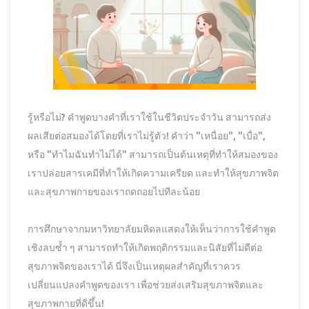
รู้หรือไม่? คำพูดบางคำที่เราใช้ในชีวิตประจำวัน สามารถส่ง
ผลเสียต่อสมองได้โดยที่เราไม่รู้ตัว! คำว่า "เหนื่อย", "เบื่อ",
หรือ "ทำไมฉันทำไม่ได้" สามารถเป็นต้นเหตุที่ทำให้สมองของ
เราปล่อยสารเคมีที่ทำให้เกิดความเครียด และทำให้สุขภาพจิต
และสุขภาพกายของเราถดถอยไปทีละน้อย
การศึกษาจากมหาวิทยาลัยมหิดลแสดงให้เห็นว่าการใช้คำพูด
เชิงลบซ้ำ ๆ สามารถทำให้เกิดพฤติกรรมและนิสัยที่ไม่ดีต่อ
สุขภาพจิตของเราได้ นี่จึงเป็นเหตุผลสำคัญที่เราควร
เปลี่ยนแปลงคำพูดของเรา เพื่อช่วยส่งเสริมสุขภาพจิตและ
สุขภาพกายที่ดีขึ้น!