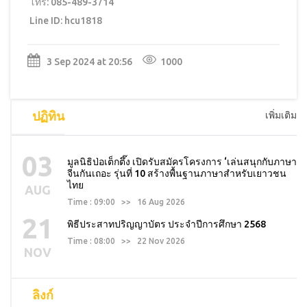
โทร: 085-489-3714
Line ID: hcu1818
3 Sep 2024 at 20:56
1000
ปฏิทิน
เพิ่มเติม
03
มูลนิธิป่อเต็กตึ๊ง เปิดรับสมัครโครงการ ‘เล่นสนุกกับภาษา
จีนกันเถอะ รุ่นที่ 10 สร้างพื้นฐานภาษาสำหรับเยาวชน
ไทย
AUG
Time : 09:00 >> 16 Aug 2026
21
พิธีประสาทปริญญาบัตร ประจำปีการศึกษา 2568
Time : 08:00 >> 22 Nov 2026
NOV
ลิงก์