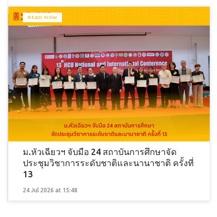
READ NOW
ม.หัวเฉียวฯ จับมือ 24 สถาบันการศึกษาจัด
ประชุมวิชาการระดับชาติและนานาชาติ ครั้งที่
13
24 Jul 2026 at 15:48