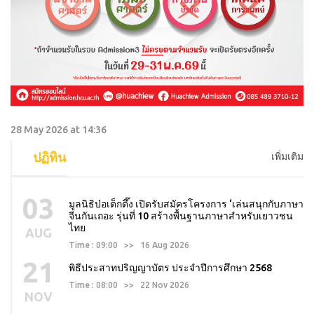
28 May 2026 at 14:36
ปฏิทิน
เพิ่มเติม
03
มูลนิธิป่อเต็กตึ๊ง เปิดรับสมัครโครงการ ‘เล่นสนุกกับภาษา
จีนกันเถอะ รุ่นที่ 10 สร้างพื้นฐานภาษาสำหรับเยาวชน
ไทย
AUG
Time : 09:00 >> 16 Aug 2026
21
พิธีประสาทปริญญาบัตร ประจำปีการศึกษา 2568
Time : 08:00 >> 22 Nov 2026
NOV