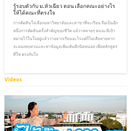
รู้รอบตัวกับ ม.หัวเฉียว ตอน เลือกคณะอย่างไร
ให้ได้คณะที่ตรงใจ
การตัดสินใจเลือกมหาวิทยาลัยและสาขาที่จะเรียน ถือเป็นอีก
หนึ่งการตัดสินครั้งสำคัญของชีวิต แม้ว่าหลายๆ คนจะมีเป้า
หมายไว้ในใจอยู่แล้วว่าอยากเรียนอะไรแต่ก็ไม่เสียหายหาก
จะลองทบทวนและหาข้อมูลเพิ่มเติมอีกนิดหน่อย เพื่อหลักสูตร
ที่ใช่ ตรงกับใจ
Videos