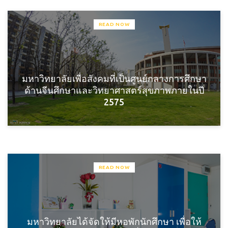
READ NOW
มหาวิทยาลัยเพื่อสังคมที่เป็นศูนย์กลางการศึกษา
ด้านจีนศึกษาและวิทยาศาสตร์สุขภาพภายในปี
2575
READ NOW
มหาวิทยาลัยได้จัดให้มีหอพักนักศึกษา เพื่อให้