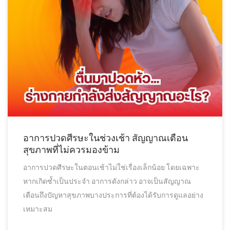
อาการปวดศีรษะในช่วงเช้า สัญญาณเตือน
สุขภาพที่ไม่ควรมองข้าม
อาการปวดศีรษะในตอนเช้าไม่ใช่เรื่องเล็กน้อย โดยเฉพาะ
หากเกิดซ้ำเป็นประจำ อาการดังกล่าว อาจเป็นสัญญาณ
เตือนถึงปัญหาสุขภาพบางประการที่ต้องได้รับการดูแลอย่าง
เหมาะสม