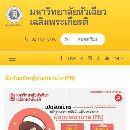
02 713 - 8100
สมัครเรียน
LINE
X
TH
เปิดรับสมัครผู้ช่วยพยาบาล (PN)