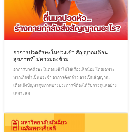
อาการปวดศีรษะในช่วงเช้า สัญญาณเตือน
สุขภาพที่ไม่ควรมองข้าม
อาการปวดศีรษะในตอนเช้าไม่ใช่เรื่องเล็กน้อย โดยเฉพาะ
หากเกิดซ้ำเป็นประจำ อาการดังกล่าว อาจเป็นสัญญาณ
เตือนถึงปัญหาสุขภาพบางประการที่ต้องได้รับการดูแลอย่าง
เหมาะสม