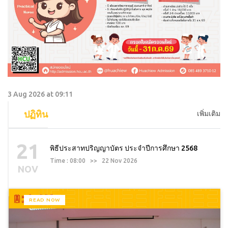
3 Aug 2026 at 09:11
ปฏิทิน
เพิ่มเติม
21
พิธีประสาทปริญญาบัตร ประจำปีการศึกษา 2568
Time : 08:00 >> 22 Nov 2026
NOV
READ NOW