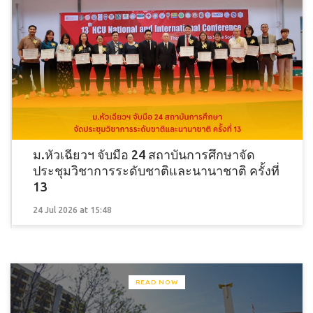
ม.หัวเฉียวฯ จับมือ 24 สถาบันการศึกษาจัด
ประชุมวิชาการระดับชาติและนานาชาติ ครั้งที่
13
24 Jul 2026 at 15:48
READ NOW