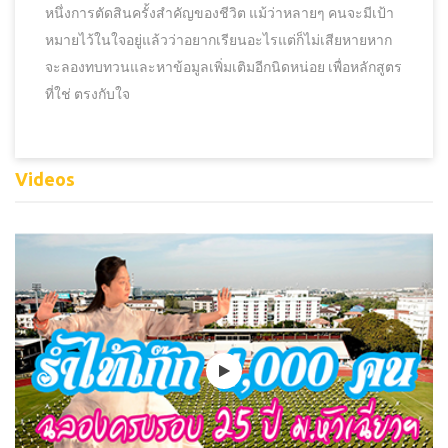
หนึ่งการตัดสินครั้งสำคัญของชีวิต แม้ว่าหลายๆ คนจะมีเป้า
หมายไว้ในใจอยู่แล้วว่าอยากเรียนอะไรแต่ก็ไม่เสียหายหาก
จะลองทบทวนและหาข้อมูลเพิ่มเติมอีกนิดหน่อย เพื่อหลักสูตร
ที่ใช่ ตรงกับใจ
Videos