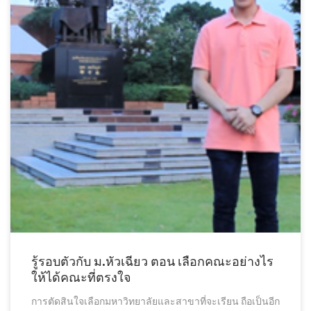
รู้รอบตัวกับ ม.หัวเฉียว ตอน เลือกคณะอย่างไร
ให้ได้คณะที่ตรงใจ
การตัดสินใจเลือกมหาวิทยาลัยและสาขาที่จะเรียน ถือเป็นอีก