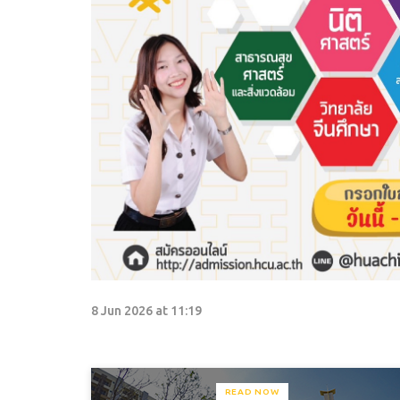
8 Jun 2026 at 11:19
READ NOW