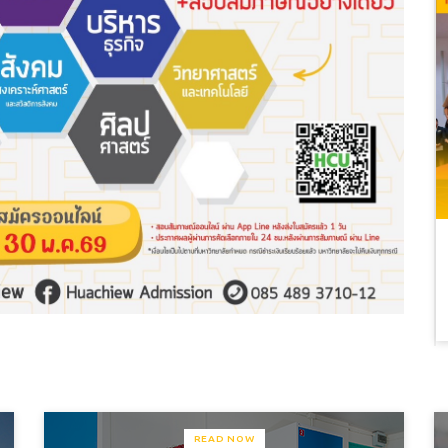
READ NOW