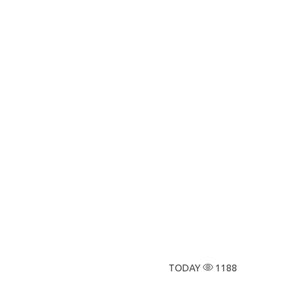
TODAY
1188