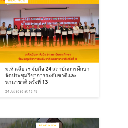
READ NOW
ม.หัวเฉียวฯ จับมือ 24 สถาบันการศึกษา
จัดประชุมวิชาการระดับชาติและ
นานาชาติ ครั้งที่ 13
24 Jul 2026 at 15:48
READ NOW