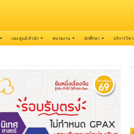
กอง ศูนย์ สำนัก
หน่วยงาน
นักศึกษา
บริการวิช