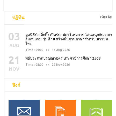
ปฏิทิน
เพิ่มเติม
03
มูลนิธิป่อเต็กตึ๊ง เปิดรับสมัครโครงการ ‘เล่นสนุกกับภาษา
จีนกันเถอะ รุ่นที่ 10 สร้างพื้นฐานภาษาสำหรับเยาวชน
ไทย
AUG
Time : 09:00 >> 16 Aug 2026
21
พิธีประสาทปริญญาบัตร ประจำปีการศึกษา 2568
Time : 08:00 >> 22 Nov 2026
NOV
ลิงก์