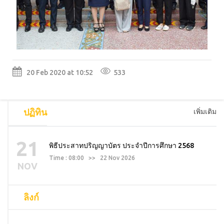
20 Feb 2020 at 10:52
533
ปฏิทิน
เพิ่มเติม
21
พิธีประสาทปริญญาบัตร ประจำปีการศึกษา 2568
Time : 08:00 >> 22 Nov 2026
NOV
ลิงก์