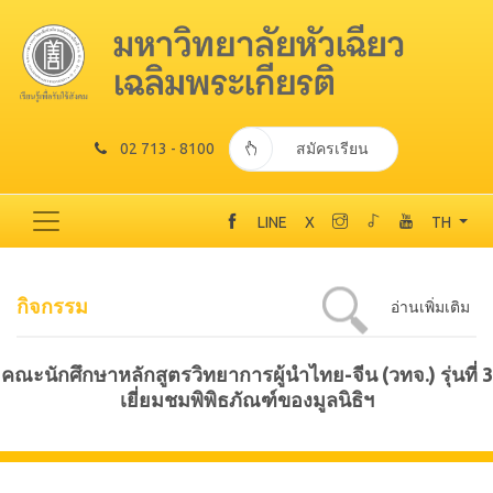
02 713 - 8100
สมัครเรียน
LINE
X
TH
กิจกรรม
อ่านเพิ่มเติม
คณะนักศึกษาหลักสูตรวิทยาการผู้นำไทย-จีน (วทจ.) รุ่นที่ 3
เยี่ยมชมพิพิธภัณฑ์ของมูลนิธิฯ