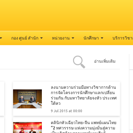
กอง ศูนย์ สำนัก
หน่วยงาน
นักศึกษา
บริการวิช
อ่านเพิ่มเติม
ลงนามความร่วมมือทางวิชาการด้าน
การจัดโครงการนักศึกษาแลกเปลี่ยน
ร่วมกัน กับมหาวิทยาลัยจงหัว ประเทศ
ใต้หว
9 Jul 2015 at 00:00
คลินิกหัวเฉียวไทย-จีน แพทย์แผนไทย
“2 ทศวรรรษ แห่งความมุ่งมั่นสู่ความ