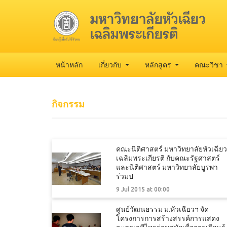
หน้าหลัก
เกี่ยวกับ
หลักสูตร
คณะวิชา
กิจกรรม
คณะนิติศาสตร์ มหาวิทยาลัยหัวเฉียว
เฉลิมพระเกียรติ กับคณะรัฐศาสตร์
และนิติศาสตร์ มหาวิทยาลัยบูรพา
ร่วมป
9 Jul 2015 at 00:00
ศูนย์วัฒนธรรม ม.หัวเฉียวฯ จัด
โครงการการสร้างสรรค์การแสดง