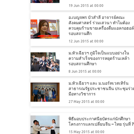
19 Jun 2015 at 00:00
อ.เบญจพร บัวสำลี อาจารย์คณะ
สังคมศาสตร์ ร่วมเสวนา ทำไมต้อง
ควบคุมร้านขายเครื่องดื่มแอลกอฮอล์
รอบสถานศึก
12 Jun 2015 at 00:00
ม.หัวเฉียวฯ ภูมิใจเป็นแบบอย่างใน
ความสำเร็จของการหยุดร้านเหล้า
รอบสถานศึกษา
8 Jun 2015 at 00:00
ม.หัวเฉียวฯ และ ม.นอร์ทเวสเทิร์น
สาธารณรัฐประชาชนจีน ประชุมร่ว
มือทางวิชาการ
27 May 2015 at 00:00
พิธีมอบประกาศนียบัตรแก่นักศึกษา
โครงการแลกเปลี่ยนจีน – ไทย รุ่นที่ 7
15 May 2015 at 00:00