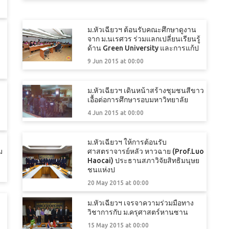
ม.หัวเฉียวฯ ต้อนรับคณะศึกษาดูงาน
จาก ม.นเรศวร ร่วมแลกเปลี่ยนเรียนรู้
ด้าน Green University และการแก้ป
9 Jun 2015 at 00:00
ม.หัวเฉียวฯ เดินหน้าสร้างชุมชนสีขาว
เอื้อต่อการศึกษารอบมหาวิทยาลัย
4 Jun 2015 at 00:00
ม.หัวเฉียวฯ ให้การต้อนรับ
ม
ศาสตราจารย์หลัว หาวฉาย (Prof.Luo
Haocai) ประธานสภาวิจัยสิทธิมนุษย
ชนแห่งป
20 May 2015 at 00:00
ม.หัวเฉียวฯ เจรจาความร่วมมือทาง
วิชาการกับ ม.ครุศาสตร์หานซาน
15 May 2015 at 00:00