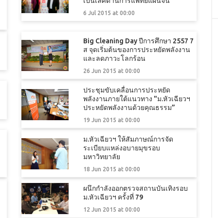
เป็นเลิศด้านการแพทย์แผนจีน”
6 Jul 2015 at 00:00
Big Cleaning Day ปีการศึกษา 2557 7
ส จุดเริ่มต้นของการประหยัดพลังงาน
และลดภาวะโลกร้อน
26 Jun 2015 at 00:00
ประชุมขับเคลื่อนการประหยัด
พลังงานภายใต้แนวทาง "ม.หัวเฉียวฯ
ประหยัดพลังงานด้วยคุณธรรม”
19 Jun 2015 at 00:00
ม.หัวเฉียวฯ ให้สัมภาษณ์การจัด
ระเบียบแหล่งอบายมุขรอบ
มหาวิทยาลัย
18 Jun 2015 at 00:00
ผนึกกำลังออกตรวจสถานบันเทิงรอบ
ม.หัวเฉียวฯ ครั้งที่ 79
12 Jun 2015 at 00:00