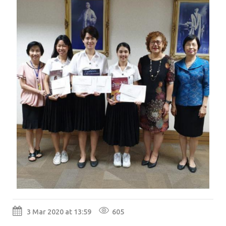
3 Mar 2020 at 13:59
605