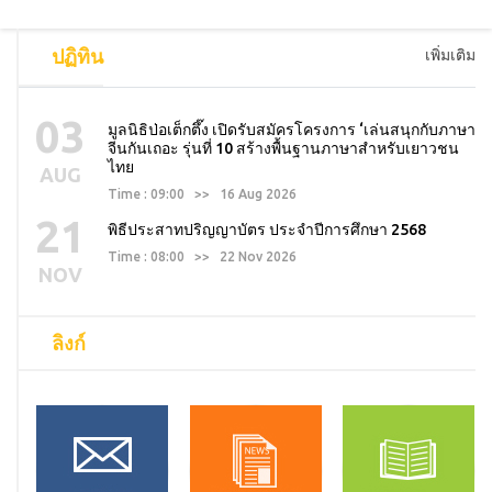
ปฏิทิน
เพิ่มเติม
03
มูลนิธิป่อเต็กตึ๊ง เปิดรับสมัครโครงการ ‘เล่นสนุกกับภาษา
จีนกันเถอะ รุ่นที่ 10 สร้างพื้นฐานภาษาสำหรับเยาวชน
ไทย
AUG
Time : 09:00 >> 16 Aug 2026
21
พิธีประสาทปริญญาบัตร ประจำปีการศึกษา 2568
Time : 08:00 >> 22 Nov 2026
NOV
ลิงก์