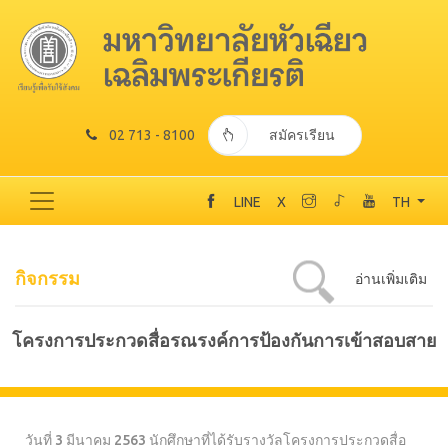
02 713 - 8100
สมัครเรียน
LINE
X
TH
กิจกรรม
อ่านเพิ่มเติม
โครงการประกวดสื่อรณรงค์การป้องกันการเข้าสอบสาย
วันที่ 3 มีนาคม 2563 นักศึกษาที่ได้รับรางวัลโครงการประกวดสื่อ