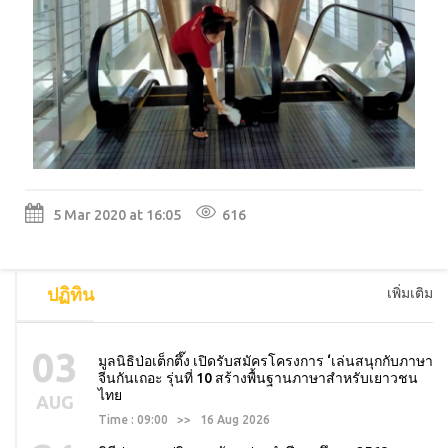
5 Mar 2020 at 16:05
616
ปฏิทิน
เพิ่มเติม
03
มูลนิธิป่อเต็กตึ๊ง เปิดรับสมัครโครงการ ‘เล่นสนุกกับภาษา
จีนกันเถอะ รุ่นที่ 10 สร้างพื้นฐานภาษาสำหรับเยาวชน
ไทย
AUG
Time : 09:00 >> 16 Aug 2026