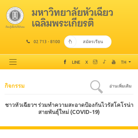
02 713 - 8100
สมัครเรียน
LINE
X
TH
กิจกรรม
อ่านเพิ่มเติม
ชาวหัวเฉียวฯ ร่วมทำความสะอาดป้องกันไวรัสโคโรน่า
สายพันธุ์ใหม่ (COVID-19)