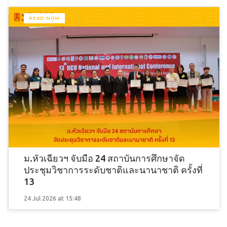
READ NOW
ม.หัวเฉียวฯ จับมือ 24 สถาบันการศึกษาจัด
ประชุมวิชาการระดับชาติและนานาชาติ ครั้งที่
13
24 Jul 2026 at 15:48