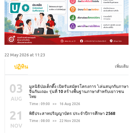
22 May 2026 at 11:23
ปฏิทิน
เพิ่มเติม
03
มูลนิธิป่อเต็กตึ๊ง เปิดรับสมัครโครงการ ‘เล่นสนุกกับภาษา
จีนกันเถอะ รุ่นที่ 10 สร้างพื้นฐานภาษาสำหรับเยาวชน
ไทย
AUG
Time : 09:00 >> 16 Aug 2026
21
พิธีประสาทปริญญาบัตร ประจำปีการศึกษา 2568
Time : 08:00 >> 22 Nov 2026
NOV