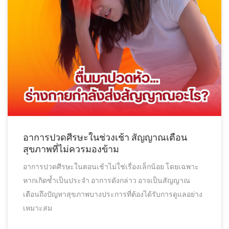
อาการปวดศีรษะในช่วงเช้า สัญญาณเตือน
สุขภาพที่ไม่ควรมองข้าม
อาการปวดศีรษะในตอนเช้าไม่ใช่เรื่องเล็กน้อย โดยเฉพาะ
หากเกิดซ้ำเป็นประจำ อาการดังกล่าว อาจเป็นสัญญาณ
เตือนถึงปัญหาสุขภาพบางประการที่ต้องได้รับการดูแลอย่าง
เหมาะสม