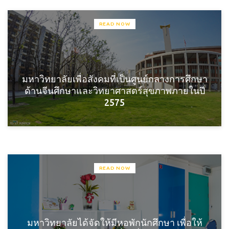
READ NOW
มหาวิทยาลัยเพื่อสังคมที่เป็นศูนย์กลางการศึกษา
ด้านจีนศึกษาและวิทยาศาสตร์สุขภาพภายในปี
2575
READ NOW
มหาวิทยาลัยได้จัดให้มีหอพักนักศึกษา เพื่อให้