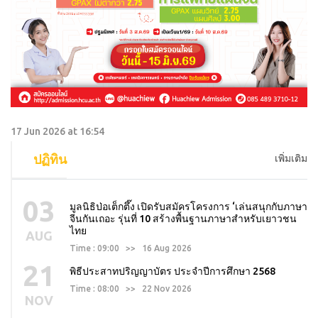
17 Jun 2026 at 16:54
ปฏิทิน
เพิ่มเติม
03
มูลนิธิป่อเต็กตึ๊ง เปิดรับสมัครโครงการ ‘เล่นสนุกกับภาษา
จีนกันเถอะ รุ่นที่ 10 สร้างพื้นฐานภาษาสำหรับเยาวชน
ไทย
AUG
Time : 09:00 >> 16 Aug 2026
21
พิธีประสาทปริญญาบัตร ประจำปีการศึกษา 2568
Time : 08:00 >> 22 Nov 2026
NOV