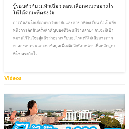
รู้รอบตัวกับ ม.หัวเฉียว ตอน เลือกคณะอย่างไร
ให้ได้คณะที่ตรงใจ
การตัดสินใจเลือกมหาวิทยาลัยและสาขาที่จะเรียน ถือเป็นอีก
หนึ่งการตัดสินครั้งสำคัญของชีวิต แม้ว่าหลายๆ คนจะมีเป้า
หมายไว้ในใจอยู่แล้วว่าอยากเรียนอะไรแต่ก็ไม่เสียหายหาก
จะลองทบทวนและหาข้อมูลเพิ่มเติมอีกนิดหน่อย เพื่อหลักสูตร
ที่ใช่ ตรงกับใจ
Videos