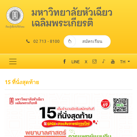
02 713 - 8100
สมัครเรียน
LINE
X
TH
15 ที่นั่งสุดท้าย