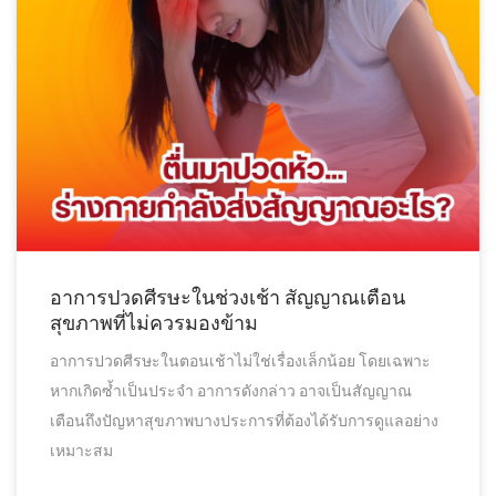
อาการปวดศีรษะในช่วงเช้า สัญญาณเตือน
สุขภาพที่ไม่ควรมองข้าม
อาการปวดศีรษะในตอนเช้าไม่ใช่เรื่องเล็กน้อย โดยเฉพาะ
หากเกิดซ้ำเป็นประจำ อาการดังกล่าว อาจเป็นสัญญาณ
เตือนถึงปัญหาสุขภาพบางประการที่ต้องได้รับการดูแลอย่าง
เหมาะสม