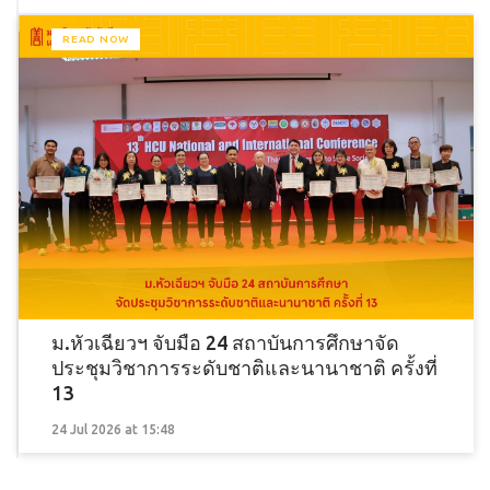
READ NOW
ม.หัวเฉียวฯ จับมือ 24 สถาบันการศึกษาจัด
ประชุมวิชาการระดับชาติและนานาชาติ ครั้งที่
13
24 Jul 2026 at 15:48