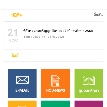
ปฏิทิน
เพิ่มเติม
21
พิธีประสาทปริญญาบัตร ประจำปีการศึกษา 2568
Time : 08:00 >> 22 Nov 2026
NOV
ลิงก์