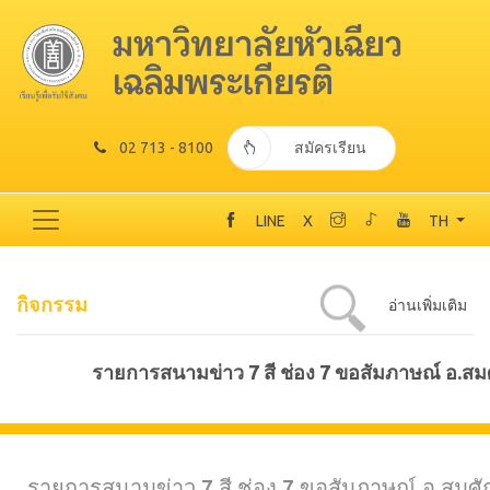
02 713 - 8100
สมัครเรียน
LINE
X
TH
กิจกรรม
อ่านเพิ่มเติม
รายการสนามข่าว 7 สี ช่อง 7 ขอสัมภาษณ์ อ.สมศั
รายการสนามข่าว 7 สี ช่อง 7 ขอสัมภาษณ์ อ.สมศัก