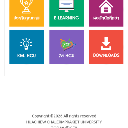
Copyright ©
2026 All rights reserved
HUACHIEW CHALERMPRAKIET UNIVERSITY
TODAY
970