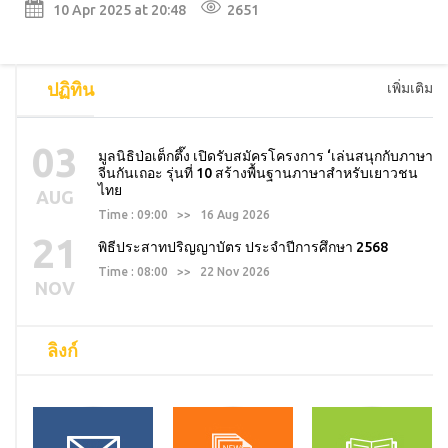
10 Apr 2025 at 20:48
2651
ปฏิทิน
เพิ่มเติม
03
มูลนิธิป่อเต็กตึ๊ง เปิดรับสมัครโครงการ ‘เล่นสนุกกับภาษา
จีนกันเถอะ รุ่นที่ 10 สร้างพื้นฐานภาษาสำหรับเยาวชน
ไทย
AUG
Time : 09:00 >> 16 Aug 2026
21
พิธีประสาทปริญญาบัตร ประจำปีการศึกษา 2568
Time : 08:00 >> 22 Nov 2026
NOV
ลิงก์