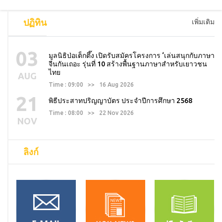
ปฏิทิน
เพิ่มเติม
03
มูลนิธิป่อเต็กตึ๊ง เปิดรับสมัครโครงการ ‘เล่นสนุกกับภาษา
จีนกันเถอะ รุ่นที่ 10 สร้างพื้นฐานภาษาสำหรับเยาวชน
ไทย
AUG
Time : 09:00 >> 16 Aug 2026
21
พิธีประสาทปริญญาบัตร ประจำปีการศึกษา 2568
Time : 08:00 >> 22 Nov 2026
NOV
ลิงก์