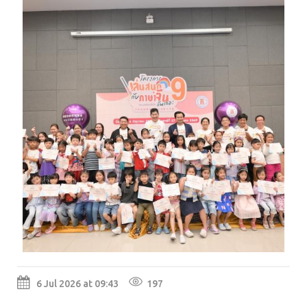
6 Jul 2026 at 09:43
197