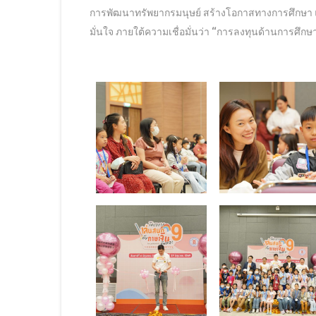
การพัฒนาทรัพยากรมนุษย์ สร้างโอกาสทางการศึกษา 
มั่นใจ ภายใต้ความเชื่อมั่นว่า “การลงทุนด้านการศึกษ