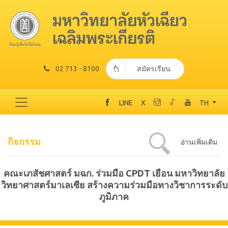
02 713 - 8100
สมัครเรียน
LINE
X
TH
กิจกรรม
อ่านเพิ่มเติม
คณะเภสัชศาสตร์ มฉก. ร่วมมือ CPDT เยือน มหาวิทยาลัย
วิทยาศาสตร์มาเลเซีย สร้างความร่วมมือทางวิชาการระดับ
ภูมิภาค