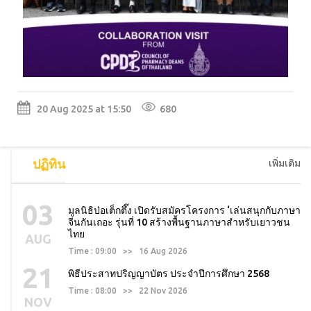
20 Aug 2025 at 15:50
680
ปฏิทิน
เพิ่มเติม
03
มูลนิธิป่อเต็กตึ๊ง เปิดรับสมัครโครงการ ‘เล่นสนุกกับภาษา
จีนกันเถอะ รุ่นที่ 10 สร้างพื้นฐานภาษาสำหรับเยาวชน
ไทย
AUG
Time : 09:00 >> 16 Aug 2026
21
พิธีประสาทปริญญาบัตร ประจำปีการศึกษา 2568
Time : 08:00 >> 22 Nov 2026
NOV