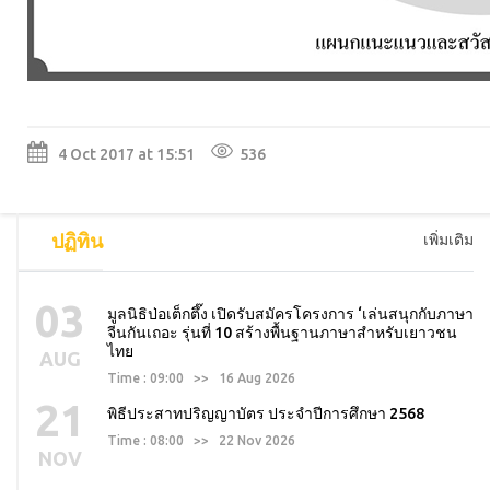
4 Oct 2017 at 15:51
536
ปฏิทิน
เพิ่มเติม
03
มูลนิธิป่อเต็กตึ๊ง เปิดรับสมัครโครงการ ‘เล่นสนุกกับภาษา
จีนกันเถอะ รุ่นที่ 10 สร้างพื้นฐานภาษาสำหรับเยาวชน
ไทย
AUG
Time : 09:00 >> 16 Aug 2026
21
พิธีประสาทปริญญาบัตร ประจำปีการศึกษา 2568
Time : 08:00 >> 22 Nov 2026
NOV