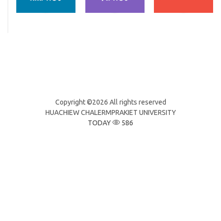
Copyright ©
2026 All rights reserved
HUACHIEW CHALERMPRAKIET UNIVERSITY
TODAY
586