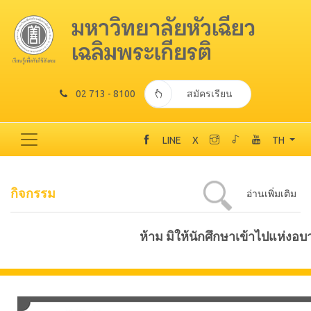
02 713 - 8100
สมัครเรียน
LINE
X
TH
กิจกรรม
อ่านเพิ่มเติม
ห้าม มิให้นักศึกษาเข้าไปแห่งอ