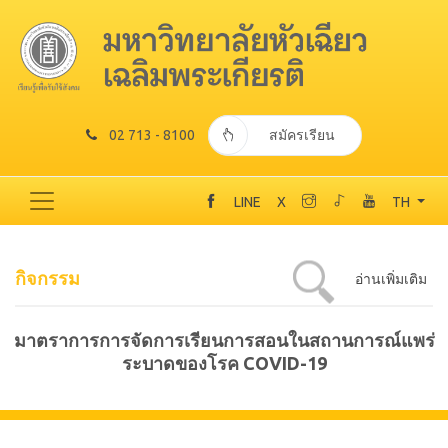
02 713 - 8100
สมัครเรียน
LINE
X
TH
กิจกรรม
อ่านเพิ่มเติม
มาตราการการจัดการเรียนการสอนในสถานการณ์แพร่
ระบาดของโรค COVID-19