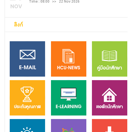
Time : 08:00 >> 22 Nov 2026
NOV
ลิงก์