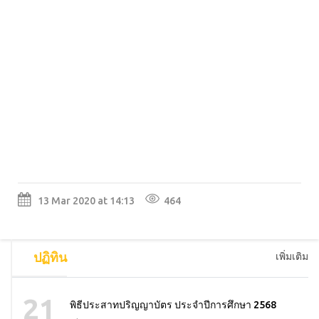
13 Mar 2020 at 14:13
464
ปฏิทิน
เพิ่มเติม
21
พิธีประสาทปริญญาบัตร ประจำปีการศึกษา 2568