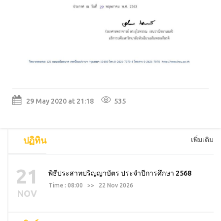
29 May 2020 at 21:18
535
ปฏิทิน
เพิ่มเติม
21
พิธีประสาทปริญญาบัตร ประจำปีการศึกษา 2568
Time : 08:00 >> 22 Nov 2026
NOV