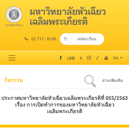
02 713 - 8100
สมัครเรียน
LINE
X
TH
กิจกรรม
อ่านเพิ่มเติม
ประกาศมหาวิทยาลัยหัวเฉียวเฉลิมพระเกียรติที่ 055/2563
เรื่อง การเปิดทำการของมหาวิทยาลัยหัวเฉียว
เฉลิมพระเกียรติ