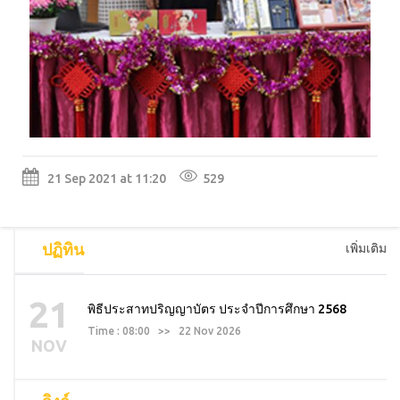
21 Sep 2021 at 11:20
529
ปฏิทิน
เพิ่มเติม
21
พิธีประสาทปริญญาบัตร ประจำปีการศึกษา 2568
Time : 08:00 >> 22 Nov 2026
NOV