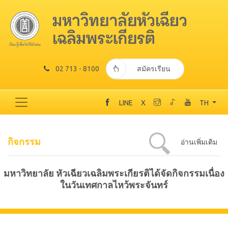
02 713 - 8100
สมัครเรียน
LINE
X
TH
กิจกรรม
อ่านเพิ่มเติม
มหาวิทยาลัย หัวเฉียวเฉลิมพระเกียรติได้จัดกิจกรรมเนื่อง
ในวันเทศกาลไหว้พระจันทร์