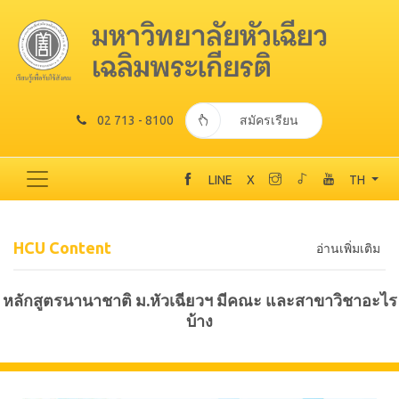
02 713 - 8100
สมัครเรียน
LINE
X
TH
HCU Content
อ่านเพิ่มเติม
หลักสูตรนานาชาติ ม.หัวเฉียวฯ มีคณะ และสาขาวิชาอะไร
บ้าง